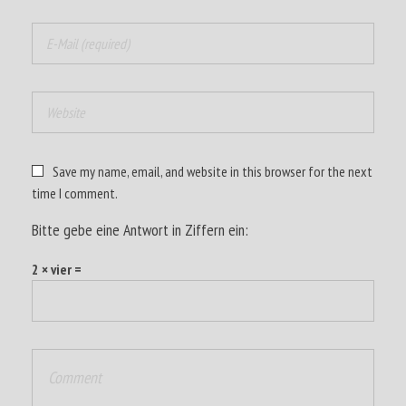
Save my name, email, and website in this browser for the next
time I comment.
Bitte gebe eine Antwort in Ziffern ein:
2 × vier =