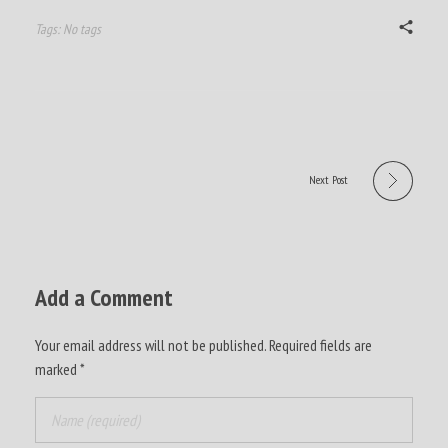
Tags: No tags
Next Post
Add a Comment
Your email address will not be published. Required fields are
marked *