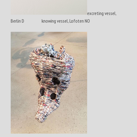
excreting vessel,
Berlin D knowing vessel, Lofoten NO