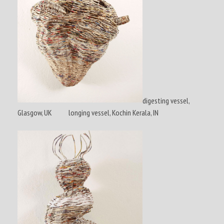
digesting vessel,
Glasgow, UK longing vessel, Kochin Kerala, IN